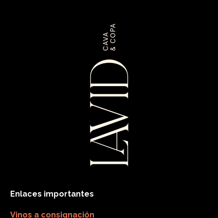
Enlaces importantes
Vinos a consignación