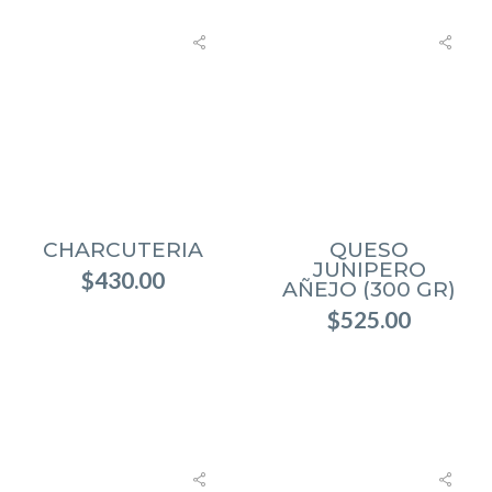
CHARCUTERIA
QUESO
JUNIPERO
$
430.00
AÑEJO (300 GR)
$
525.00