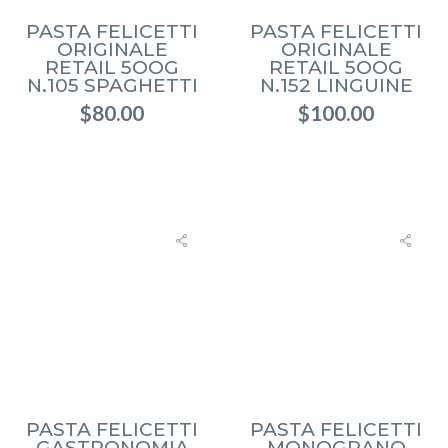
PASTA FELICETTI
PASTA FELICETTI
ORIGINALE
ORIGINALE
RETAIL 5OOG
RETAIL 5OOG
N.105 SPAGHETTI
N.152 LINGUINE
$
80.00
$
100.00
PASTA FELICETTI
PASTA FELICETTI
GASTRONOMIA
MONOGRANO