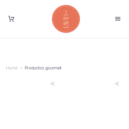
Home
Productos gourmet