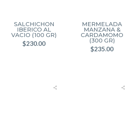
SALCHICHON
MERMELADA
IBERICO AL
MANZANA &
VACIO (100 GR)
CARDAMOMO
(300 GR)
$
230.00
$
235.00