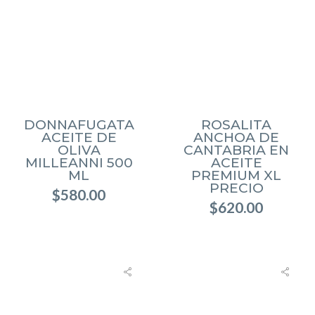
DONNAFUGATA
ROSALITA
ACEITE DE
ANCHOA DE
OLIVA
CANTABRIA EN
MILLEANNI 500
ACEITE
ML
PREMIUM XL
PRECIO
$
580.00
$
620.00