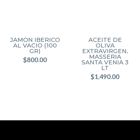
JAMON IBERICO
ACEITE DE
AL VACIO (100
OLIVA
GR)
EXTRAVIRGEN.
MASSERIA
$
800.00
SANTA VENIA 3
LT
$
1,490.00