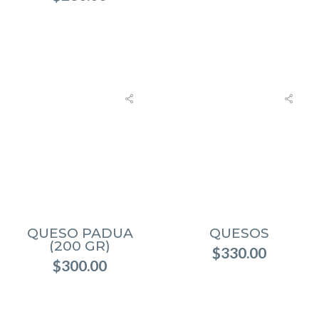
QUESO PADUA
QUESOS
(200 GR)
$
330.00
$
300.00