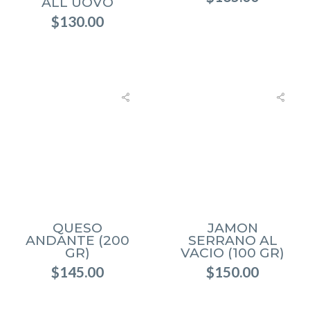
ALL UOVO
$
130.00
QUESO
JAMON
ANDANTE (200
SERRANO AL
GR)
VACIO (100 GR)
$
145.00
$
150.00