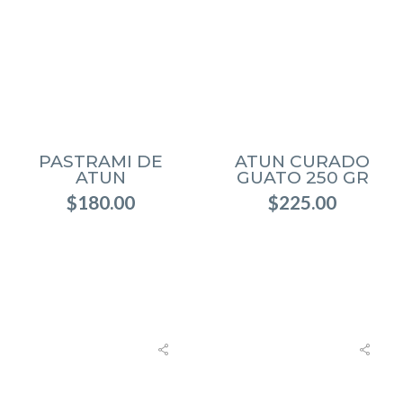
PASTRAMI DE
ATUN CURADO
ATUN
GUATO 250 GR
$
180.00
$
225.00