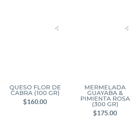
QUESO FLOR DE
MERMELADA
CABRA (100 GR)
GUAYABA &
PIMIENTA ROSA
$
160.00
(300 GR)
$
175.00