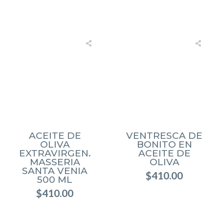
ACEITE DE
VENTRESCA DE
OLIVA
BONITO EN
EXTRAVIRGEN.
ACEITE DE
MASSERIA
OLIVA
SANTA VENIA
$
410.00
500 ML
$
410.00