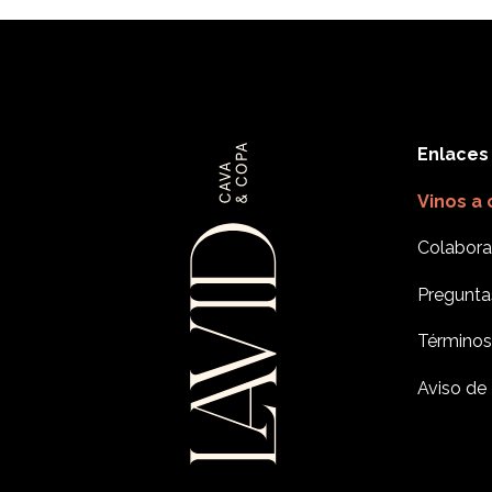
Enlaces
Vinos a
Colabora
Pregunta
Términos
Aviso de 