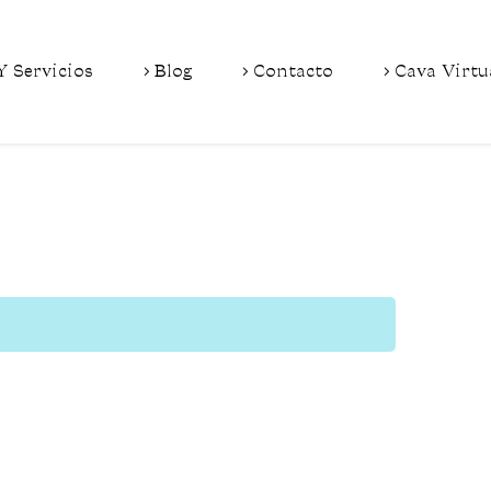
Y Servicios
Blog
Contacto
Cava Virtu