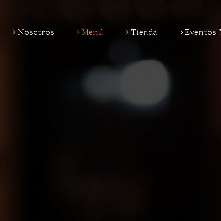
Nosotros
Menú
Tienda
Eventos 