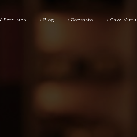
Y Servicios
Blog
Contacto
Cava Virtu