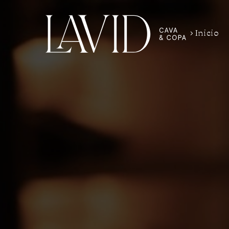
Inicio