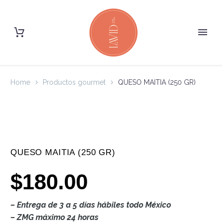
Home
Productos gourmet
QUESO MAITIA (250 GR)
QUESO MAITIA (250 GR)
$
180.00
– Entrega de 3 a 5 días hábiles todo México
– ZMG máximo 24 horas