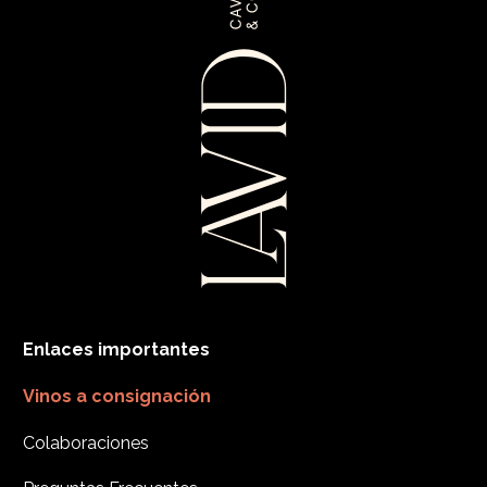
Enlaces importantes
Vinos a consignación
Colaboraciones