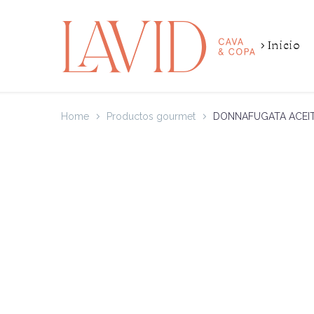
Inicio
Home
Productos gourmet
DONNAFUGATA ACEITE