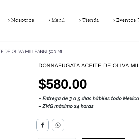
Nosotros
Menú
Tienda
Eventos 
 DE OLIVA MILLEANNI 500 ML
DONNAFUGATA ACEITE DE OLIVA MIL
$
580.00
– Entrega de 3 a 5 días hábiles todo México
– ZMG máximo 24 horas