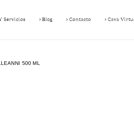
Y Servicios
Blog
Contacto
Cava Virtu
LEANNI 500 ML