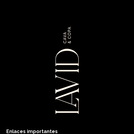
Enlaces importantes