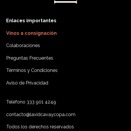
Enlaces importantes
Vinos a consignación
Colaboraciones
Preguntas Frecuentes
Términos y Condiciones
Aviso de Privacidad
Teléfono
333 901 4249
contacto@lavidcavaycopa.com
Todos los derechos reservados