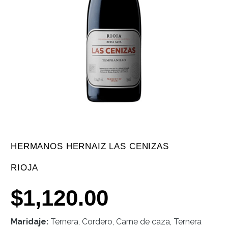
HERMANOS HERNAIZ LAS CENIZAS
RIOJA
$
1,120.00
Maridaje:
Ternera, Cordero, Carne de caza, Ternera