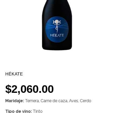
HÉKATE
$
2,060.00
Maridaje:
Ternera, Carne de caza, Aves, Cerdo
Tipo de vino:
Tinto