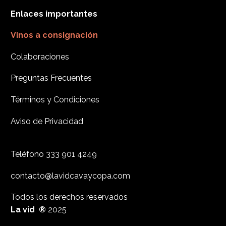
Enlaces importantes
Vinos a consignación
Colaboraciones
Preguntas Frecuentes
Términos y Condiciones
Aviso de Privacidad
Teléfono
333 901 4249
contacto@lavidcavaycopa.com
Todos los derechos reservados
La vid ®
2025