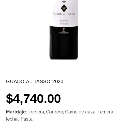
GUADO AL TASSO 2020
$
4,740.00
Maridaje:
Ternera, Cordero, Carne de caza, Ternera
lechal, Pasta