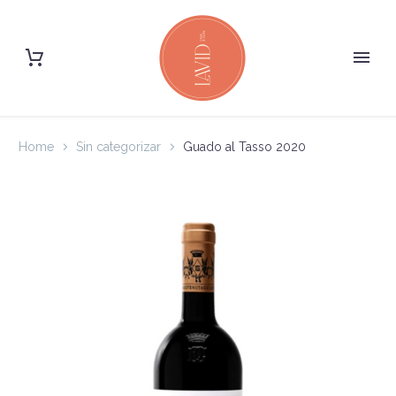
Home
Sin categorizar
Guado al Tasso 2020