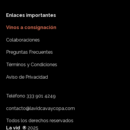
Enlaces importantes
Vinos a consignación
Colaboraciones
Preguntas Frecuentes
Términos y Condiciones
Aviso de Privacidad
Teléfono
333 901 4249
contacto@lavidcavaycopa.com
Todos los derechos reservados
La vid ®
2025