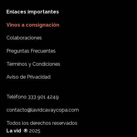
Enlaces importantes
Vinos a consignación
Colaboraciones
Preguntas Frecuentes
Términos y Condiciones
Aviso de Privacidad
Teléfono
333 901 4249
contacto@lavidcavaycopa.com
Todos los derechos reservados
La vid ®
2025