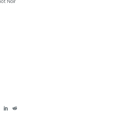
not Noir