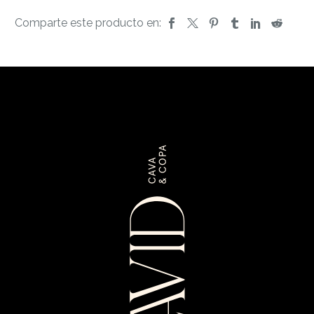
Comparte este producto en: