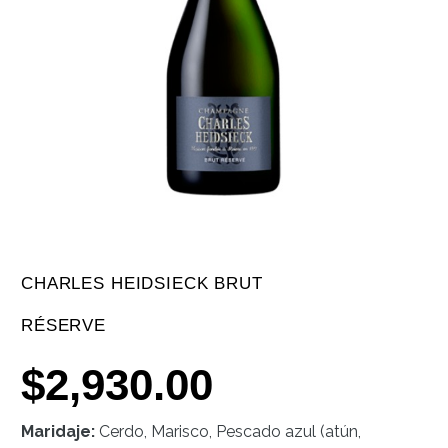
CHARLES HEIDSIECK BRUT
RÉSERVE
$
2,930.00
Maridaje:
Cerdo, Marisco, Pescado azul (atún,