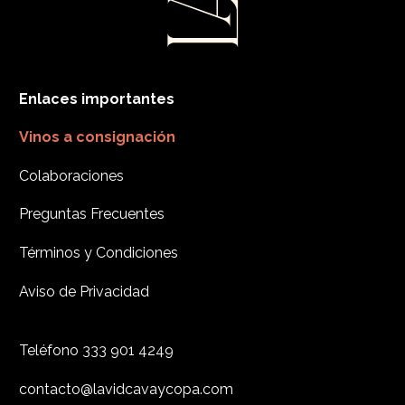
Enlaces importantes
Vinos a consignación
Colaboraciones
Preguntas Frecuentes
Términos y Condiciones
Aviso de Privacidad
Teléfono
333 901 4249
contacto@lavidcavaycopa.com