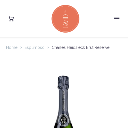
Home
Espumoso
Charles Heidsieck Brut Réserve