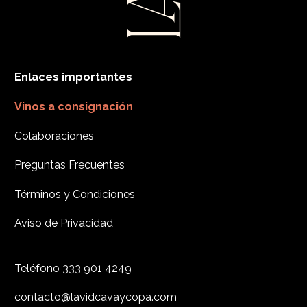
Enlaces importantes
Vinos a consignación
Colaboraciones
Preguntas Frecuentes
Términos y Condiciones
Aviso de Privacidad
Teléfono
333 901 4249
contacto@lavidcavaycopa.com