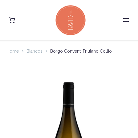
Home
Blancos
Borgo Conventi Friulano Collio