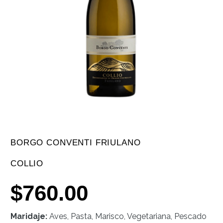
BORGO CONVENTI FRIULANO
COLLIO
$
760.00
Maridaje:
Aves, Pasta, Marisco, Vegetariana, Pescado