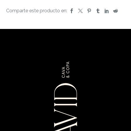
Comparte este producto en: