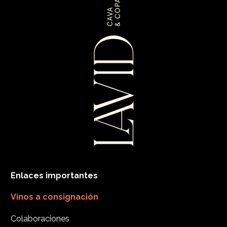
Enlaces importantes
Vinos a consignación
Colaboraciones