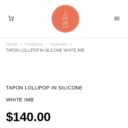
Home
Cristalería
Viparmex
TAPON LOLLIPOP IN SILICONE WHITE IMB
TAPON LOLLIPOP IN SILICONE
WHITE IMB
$
140.00