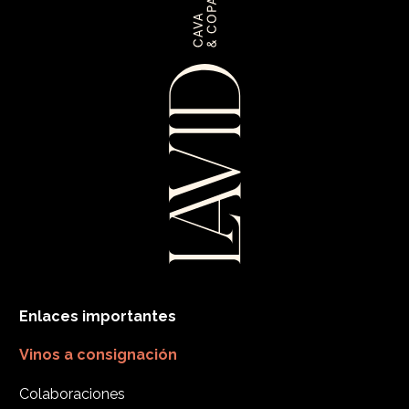
Enlaces importantes
Vinos a consignación
Colaboraciones