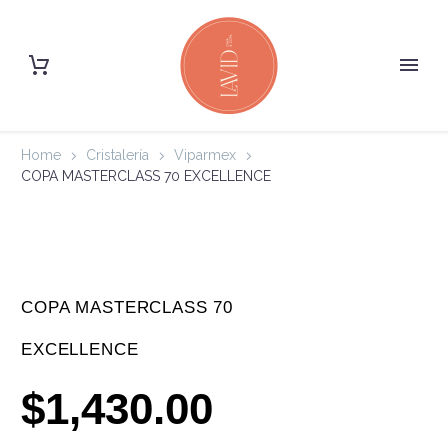
Home
Cristalería
Viparmex
COPA MASTERCLASS 70 EXCELLENCE
COPA MASTERCLASS 70
EXCELLENCE
$
1,430.00