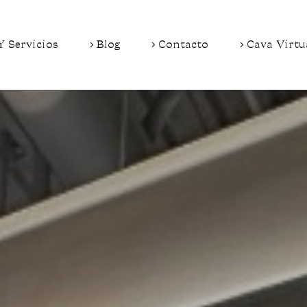
Y Servicios
Blog
Contacto
Cava Virtu