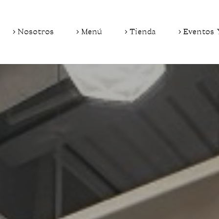
Nosotros
Menú
Tienda
Eventos 