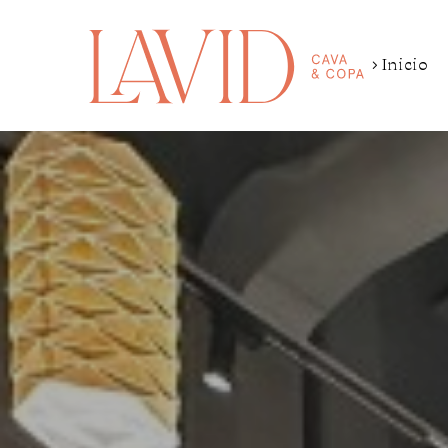
Inicio