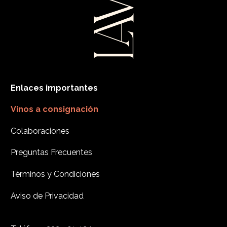
Enlaces importantes
Vinos a consignación
Colaboraciones
Preguntas Frecuentes
Términos y Condiciones
Aviso de Privacidad