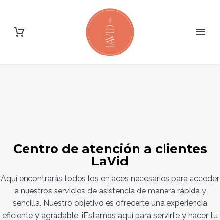
Centro de atención a clientes
LaVid
Aquí encontrarás todos los enlaces necesarios para acceder
a nuestros servicios de asistencia de manera rápida y
sencilla. Nuestro objetivo es ofrecerte una experiencia
eficiente y agradable. ¡Estamos aquí para servirte y hacer tu