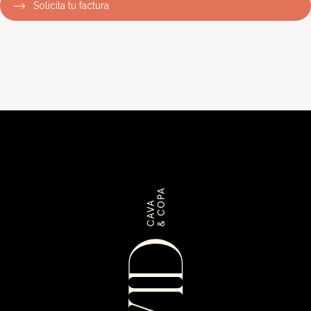
Solicita tu factura