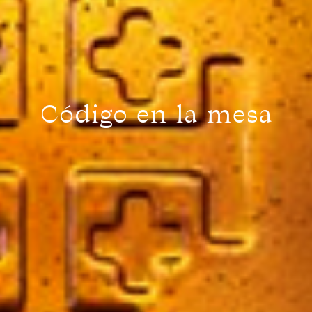
Código en la mesa